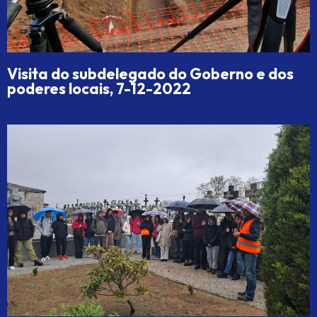
Visita do subdelegado do Goberno e dos
poderes locais, 7-12-2022