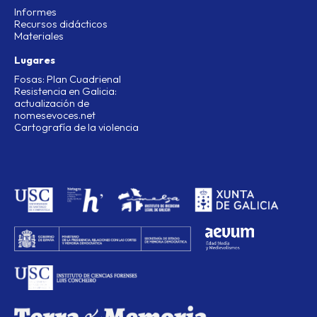
Informes
Recursos didácticos
Materiales
Lugares
Fosas: Plan Cuadrienal
Resistencia en Galicia:
actualización de
nomesevoces.net
Cartografía de la violencia