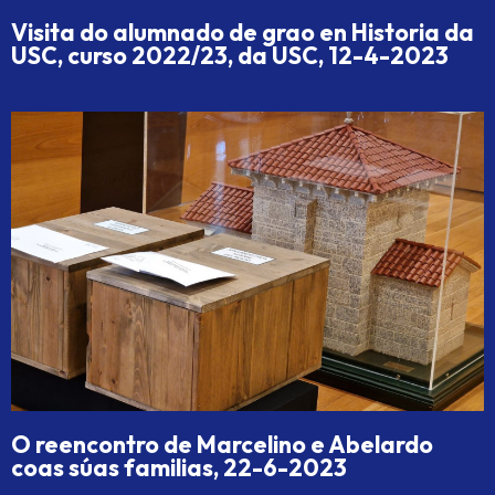
Visita do alumnado de grao en Historia da
USC, curso 2022/23, da USC, 12-4-2023
O reencontro de Marcelino e Abelardo
coas súas familias, 22-6-2023