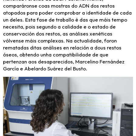
comparáronse coas mostras do ADN dos restos
atopados para poder comprobar a identidade de cada
un deles. Esta fase de traballo é das que máis tempo
necesita, pois segundo a calidade e o estado de
conservación dos restos, as análises xenéticas
vólvense máis complexas. Na actualidade, foron
rematadas ditas análises en relación a dous restos
óseos, obtendo unha compatibilidade de que
pertenzan aos desaparecidos, Marcelino Fernández
García e Abelardo Suárez del Busto.