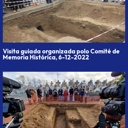
Visita guiada organizada polo Comité de
Memoria Histórica, 6-12-2022