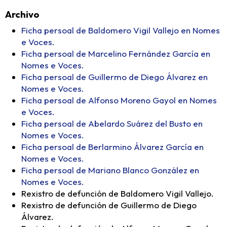
Archivo
Ficha persoal de Baldomero Vigil Vallejo en Nomes
e Voces.
Ficha persoal de Marcelino Fernández García en
Nomes e Voces.
Ficha persoal de Guillermo de Diego Álvarez en
Nomes e Voces.
Ficha persoal de Alfonso Moreno Gayol en Nomes
e Voces.
Ficha persoal de Abelardo Suárez del Busto en
Nomes e Voces.
Ficha persoal de Berlarmino Álvarez García en
Nomes e Voces.
Ficha persoal de Mariano Blanco González en
Nomes e Voces.
Rexistro de defunción de Baldomero Vigil Vallejo.
Rexistro de defunción de Guillermo de Diego
Álvarez.