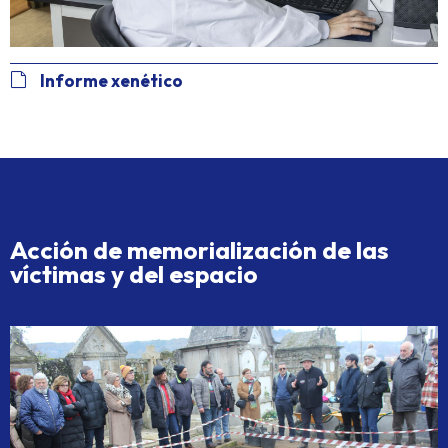
Informe xenético
Acción de memorialización de las
víctimas y del espacio