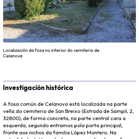
Localización da fosa no interior do cemiterio de
Celanova
Investigación histórica
A fosa común de Celanova está localizada na parte
vella do cemiterio de San Breixo (Estrada de Sampil, 2,
32800), de forma concreta, na parte central cara a
esquerda, segundo entramos pola porta principal,
fronte aos nichos da familia López Montero. Na