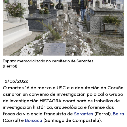
Espazo memorializado no cemiterio de Serantes
(Ferrol)
16/03/2026
O martes 16 de marzo a USC e a deputación da Coruña
asinaron un convenio de investigación polo cal o Grupo
de Investigación HISTAGRA coordinará os traballos de
investigación histórica, arqueolóxica e forense das
fosas da violencia franquista de
Serantes
(Ferrol),
Beira
(Carral) e
Boisaca
(Santiago de Compostela).