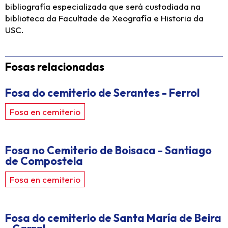
bibliografía especializada que será custodiada na
biblioteca da Facultade de Xeografía e Historia da
USC.
Fosas relacionadas
Fosa do cemiterio de Serantes - Ferrol
Fosa en cemiterio
Fosa no Cemiterio de Boisaca - Santiago
de Compostela
Fosa en cemiterio
Fosa do cemiterio de Santa María de Beira