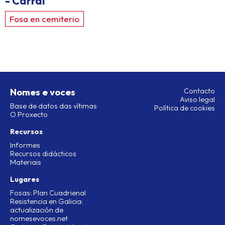
- Carral
Fosa en cemiterio
Nomes e voces
Contacto
Aviso legal
Base de datos das vítimas
Política de cookies
O Proxecto
Recursos
Informes
Recursos didácticos
Materiais
Lugares
Fosas: Plan Cuadrienal
Resistencia en Galicia:
actualización de
nomesevoces.net