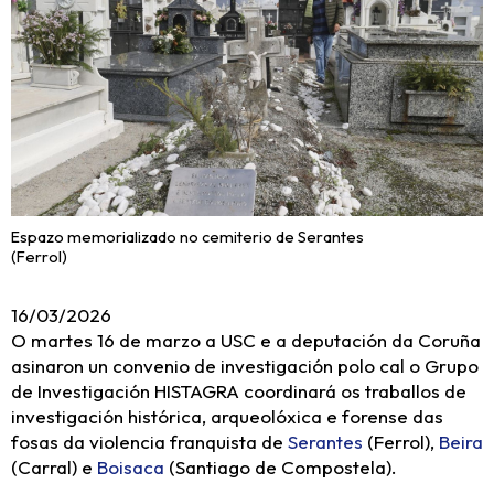
Espazo memorializado no cemiterio de Serantes
(Ferrol)
16/03/2026
O martes 16 de marzo a USC e a deputación da Coruña
asinaron un convenio de investigación polo cal o Grupo
de Investigación HISTAGRA coordinará os traballos de
investigación histórica, arqueolóxica e forense das
fosas da violencia franquista de
Serantes
(Ferrol),
Beira
(Carral) e
Boisaca
(Santiago de Compostela).