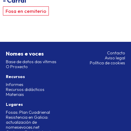
- Carral
Fosa en cemiterio
Nomes e voces
Contacto
Aviso legal
Base de datos das vítimas
Política de cookies
O Proxecto
Recursos
Informes
Recursos didácticos
Materiais
Lugares
Fosas: Plan Cuadrienal
Resistencia en Galicia:
actualización de
nomesevoces.net