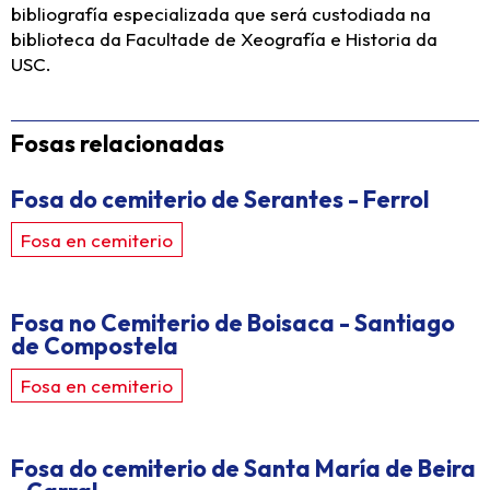
bibliografía especializada que será custodiada na
biblioteca da Facultade de Xeografía e Historia da
USC.
Fosas relacionadas
Fosa do cemiterio de Serantes - Ferrol
Fosa en cemiterio
Fosa no Cemiterio de Boisaca - Santiago
de Compostela
Fosa en cemiterio
Fosa do cemiterio de Santa María de Beira