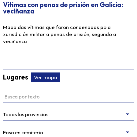
Vítimas con penas de prisión en Galicia:
veciñanza
Mapa das vítimas que foron condenadas pola
xurisdición militar a penas de prisión, segundo a
veciñanza
Lugares
Ver mapa
Buscar por texto