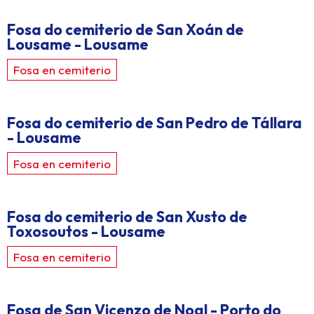
Fosa do cemiterio de San Xoán de
Lousame - Lousame
Fosa en cemiterio
Fosa do cemiterio de San Pedro de Tállara
- Lousame
Fosa en cemiterio
Fosa do cemiterio de San Xusto de
Toxosoutos - Lousame
Fosa en cemiterio
Fosa de San Vicenzo de Noal - Porto do