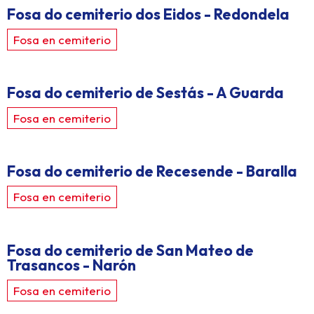
Fosa do cemiterio dos Eidos - Redondela
Fosa en cemiterio
Fosa do cemiterio de Sestás - A Guarda
Fosa en cemiterio
Fosa do cemiterio de Recesende - Baralla
Fosa en cemiterio
Fosa do cemiterio de San Mateo de
Trasancos - Narón
Fosa en cemiterio