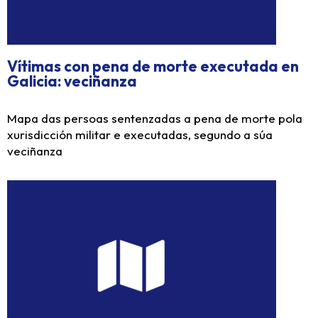
Vítimas con pena de morte executada en
Galicia: veciñanza
Mapa das persoas sentenzadas a pena de morte pola
xurisdicción militar e executadas, segundo a súa
veciñanza