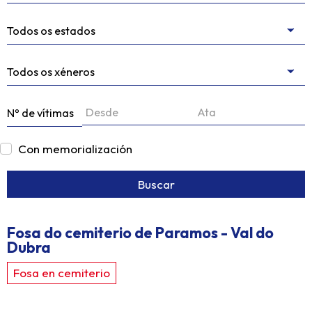
Nº de vítimas
Con memorialización
Buscar
Fosa do cemiterio de Paramos - Val do
Dubra
Fosa en cemiterio