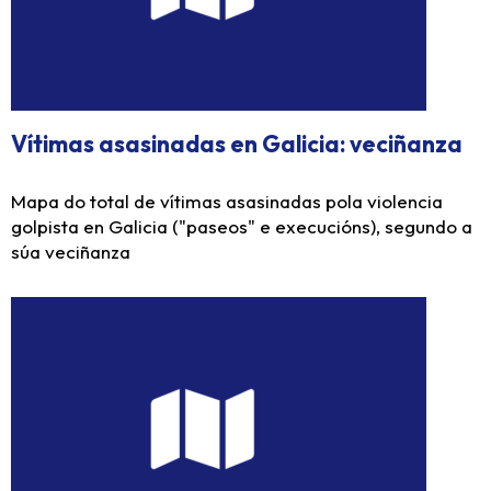
Vítimas asasinadas en Galicia: veciñanza
Mapa do total de vítimas asasinadas pola violencia
golpista en Galicia ("paseos" e execucións), segundo a
súa veciñanza