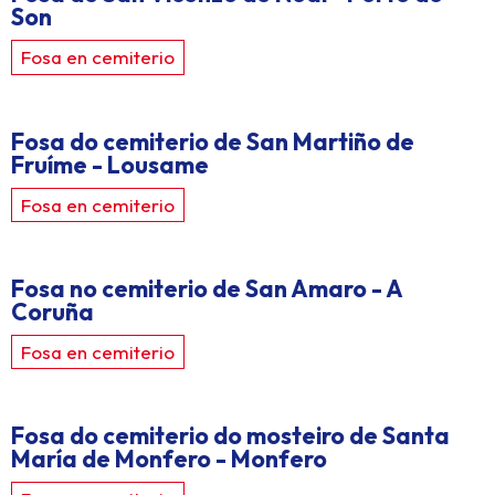
Son
Fosa en cemiterio
Fosa do cemiterio de San Martiño de
Fruíme - Lousame
Fosa en cemiterio
Fosa no cemiterio de San Amaro - A
Coruña
Fosa en cemiterio
Fosa do cemiterio do mosteiro de Santa
María de Monfero - Monfero