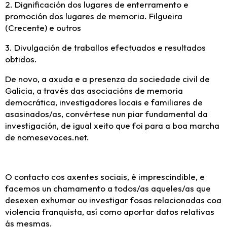
2. Dignificación dos lugares de enterramento e
promoción dos lugares de memoria. Filgueira
(Crecente) e outros
3. Divulgación de traballos efectuados e resultados
obtidos.
De novo, a axuda e a presenza da sociedade civil de
Galicia, a través das asociacións de memoria
democrática, investigadores locais e familiares de
asasinados/as, convértese nun piar fundamental da
investigación, de igual xeito que foi para a boa marcha
de nomesevoces.net.
O contacto cos axentes sociais, é imprescindible, e
facemos un chamamento a todos/as aqueles/as que
desexen exhumar ou investigar fosas relacionadas coa
violencia franquista, así como aportar datos relativas
ás mesmas.