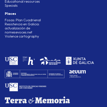
Educational resources
Specials
Places
Fosas: Plan Cuadrienal
Resistencia en Galicia:
actualización de
nomesevoces.net
Violence cartography