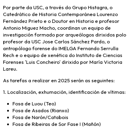
Por parte da USC, a través do Grupo Histagra, o
Catedrático de Historia Contemporánea Lourenzo
Fernández Prieto e o Doutor en Historia e profesor
Antonio Miguez Macho, coordinan un equipo de
investigación formado por arqueólogos dirixidos polo
profesor da USC Jose Carlos Sánchez Pardo, o
antropólogo forense do IMELGA Fernando Serrulla
Rech e o equipo de xenética do Instituto de Ciencias
Forenses 'Luis Concheiro' dirixido por María Victoria
Lareu.
As tarefas a realizar en 2025 serán as seguintes:
1. Localización, exhumación, identificación de vítimas:
Fosa de Luou (Teo)
Fosa de Asados (Rianxo)
Fosa de Narón/Catabois
Fosa de Ribeiras de Sor Fase I (Mañón)