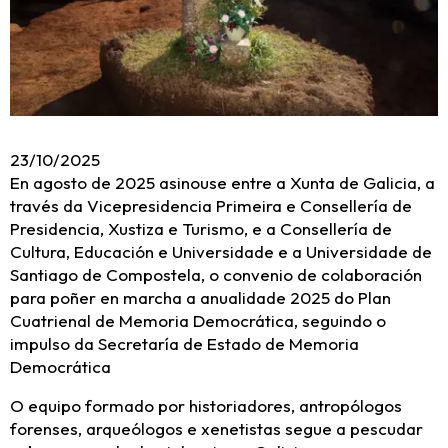
23/10/2025
En agosto de 2025 asinouse entre a Xunta de Galicia, a
través da Vicepresidencia Primeira e Consellería de
Presidencia, Xustiza e Turismo, e a Consellería de
Cultura, Educación e Universidade e a Universidade de
Santiago de Compostela, o convenio de colaboración
para poñer en marcha a anualidade 2025 do Plan
Cuatrienal de Memoria Democrática, seguindo o
impulso da Secretaría de Estado de Memoria
Democrática
O equipo formado por historiadores, antropólogos
forenses, arqueólogos e xenetistas segue a pescudar